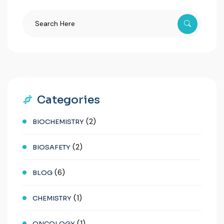
Categories
(2)
BIOCHEMISTRY
(2)
BIOSAFETY
(6)
BLOG
(1)
CHEMISTRY
(1)
ONCOLOGY