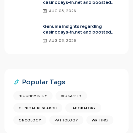
casinodays-in.net and boosted
casino experiences await
AUG 08, 2026
Genuine insights regarding
casinodays-in.net and boosted
casino experiences await
AUG 08, 2026
Popular Tags
BIOCHEMISTRY
BIOSAFETY
CLINICAL RESEARCH
LABORATORY
ONCOLOGY
PATHOLOGY
WRITING