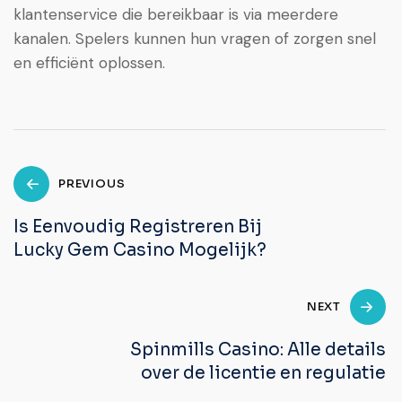
klantenservice die bereikbaar is via meerdere
kanalen. Spelers kunnen hun vragen of zorgen snel
en efficiënt oplossen.
PREVIOUS
Is Eenvoudig Registreren Bij
Lucky Gem Casino Mogelijk?
NEXT
Spinmills Casino: Alle details
over de licentie en regulatie