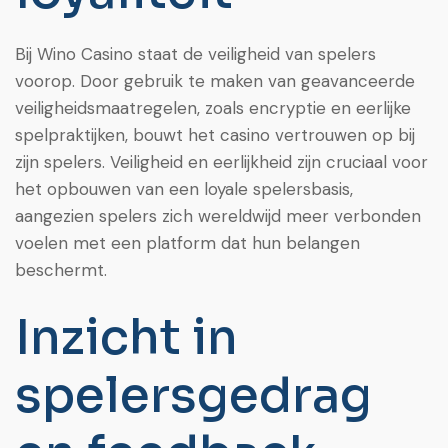
Bij Wino Casino staat de veiligheid van spelers
voorop. Door gebruik te maken van geavanceerde
veiligheidsmaatregelen, zoals encryptie en eerlijke
spelpraktijken, bouwt het casino vertrouwen op bij
zijn spelers. Veiligheid en eerlijkheid zijn cruciaal voor
het opbouwen van een loyale spelersbasis,
aangezien spelers zich wereldwijd meer verbonden
voelen met een platform dat hun belangen
beschermt.
Inzicht in
spelersgedrag