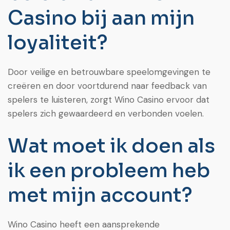
Casino bij aan mijn
loyaliteit?
Door veilige en betrouwbare speelomgevingen te
creëren en door voortdurend naar feedback van
spelers te luisteren, zorgt Wino Casino ervoor dat
spelers zich gewaardeerd en verbonden voelen.
Wat moet ik doen als
ik een probleem heb
met mijn account?
Wino Casino heeft een aansprekende