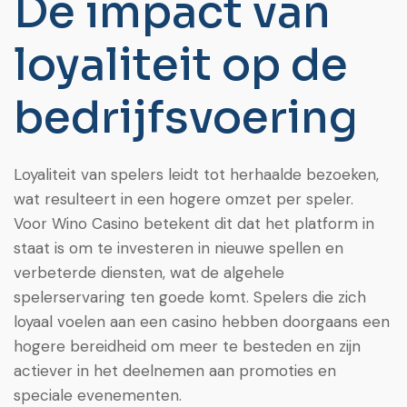
De impact van
loyaliteit op de
bedrijfsvoering
Loyaliteit van spelers leidt tot herhaalde bezoeken,
wat resulteert in een hogere omzet per speler.
Voor Wino Casino betekent dit dat het platform in
staat is om te investeren in nieuwe spellen en
verbeterde diensten, wat de algehele
spelerservaring ten goede komt. Spelers die zich
loyaal voelen aan een casino hebben doorgaans een
hogere bereidheid om meer te besteden en zijn
actiever in het deelnemen aan promoties en
speciale evenementen.