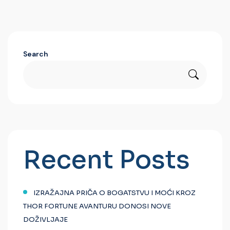
Search
Recent Posts
IZRAŽAJNA PRIČA O BOGATSTVU I MOĆI KROZ
THOR FORTUNE AVANTURU DONOSI NOVE
DOŽIVLJAJE