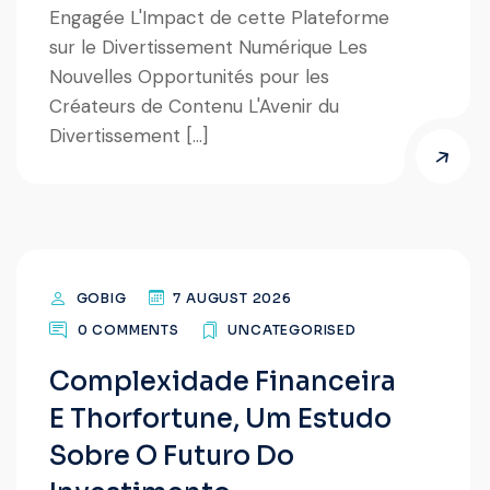
Engagée L'Impact de cette Plateforme
sur le Divertissement Numérique Les
Nouvelles Opportunités pour les
Créateurs de Contenu L'Avenir du
Divertissement […]
GOBIG
7 AUGUST 2026
0 COMMENTS
UNCATEGORISED
Complexidade Financeira
E Thorfortune, Um Estudo
Sobre O Futuro Do