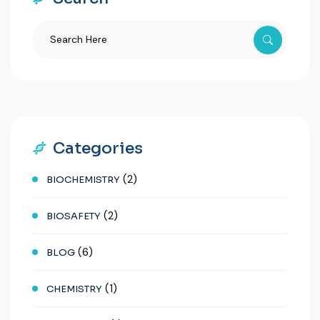
Categories
(2)
BIOCHEMISTRY
(2)
BIOSAFETY
(6)
BLOG
(1)
CHEMISTRY