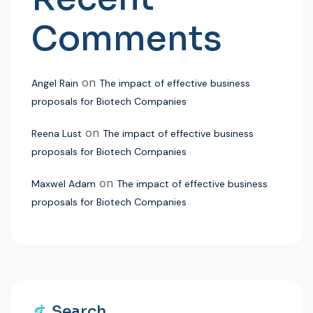
Comments
on
Angel Rain
The impact of effective business
proposals for Biotech Companies
on
Reena Lust
The impact of effective business
proposals for Biotech Companies
on
Maxwel Adam
The impact of effective business
proposals for Biotech Companies
Search