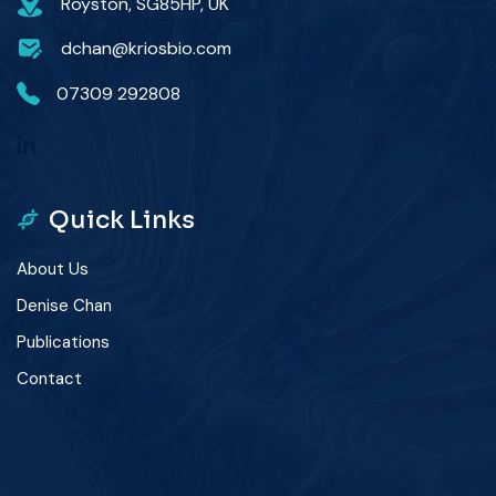
Royston, SG85HP, UK
dchan@kriosbio.com
07309 292808
Quick Links
About Us
Denise Chan
Publications
Contact