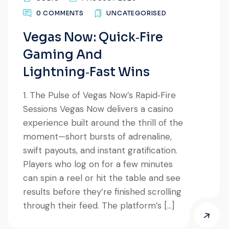
0 COMMENTS
UNCATEGORISED
Vegas Now: Quick‑Fire
Gaming And
Lightning‑Fast Wins
1. The Pulse of Vegas Now’s Rapid‑Fire
Sessions Vegas Now delivers a casino
experience built around the thrill of the
moment—short bursts of adrenaline,
swift payouts, and instant gratification.
Players who log on for a few minutes
can spin a reel or hit the table and see
results before they’re finished scrolling
through their feed. The platform’s […]