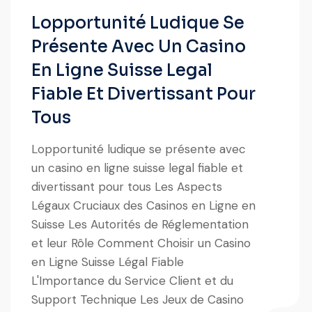
Lopportunité Ludique Se
Présente Avec Un Casino
En Ligne Suisse Legal
Fiable Et Divertissant Pour
Tous
Lopportunité ludique se présente avec
un casino en ligne suisse legal fiable et
divertissant pour tous Les Aspects
Légaux Cruciaux des Casinos en Ligne en
Suisse Les Autorités de Réglementation
et leur Rôle Comment Choisir un Casino
en Ligne Suisse Légal Fiable
L'Importance du Service Client et du
Support Technique Les Jeux de Casino