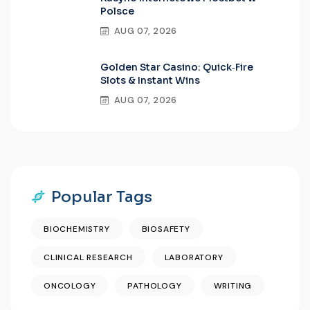
Polsce
AUG 07, 2026
Golden Star Casino: Quick‑Fire
Slots & Instant Wins
AUG 07, 2026
Popular Tags
BIOCHEMISTRY
BIOSAFETY
CLINICAL RESEARCH
LABORATORY
ONCOLOGY
PATHOLOGY
WRITING