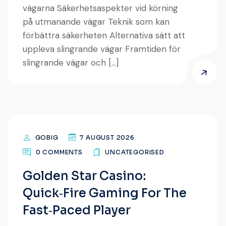
vägarna Säkerhetsaspekter vid körning
på utmanande vägar Teknik som kan
förbättra säkerheten Alternativa sätt att
uppleva slingrande vägar Framtiden för
slingrande vägar och […]
GOBIG
7 AUGUST 2026
0 COMMENTS
UNCATEGORISED
Golden Star Casino:
Quick‑Fire Gaming For The
Fast‑Paced Player