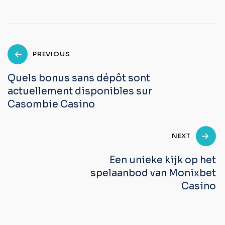
PREVIOUS
Quels bonus sans dépôt sont
actuellement disponibles sur
Casombie Casino
NEXT
Een unieke kijk op het
spelaanbod van Monixbet
Casino