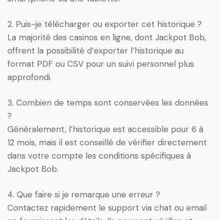
2. Puis-je télécharger ou exporter cet historique ?
La majorité des casinos en ligne, dont Jackpot Bob,
offrent la possibilité d’exporter l’historique au
format PDF ou CSV pour un suivi personnel plus
approfondi.
3. Combien de temps sont conservées les données
?
Généralement, l’historique est accessible pour 6 à
12 mois, mais il est conseillé de vérifier directement
dans votre compte les conditions spécifiques à
Jackpot Bob.
4. Que faire si je remarque une erreur ?
Contactez rapidement le support via chat ou email