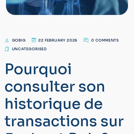
GOBIG
22 FEBRUARY 2026
0 COMMENTS
UNCATEGORISED
Pourquoi
consulter son
historique de
transactions sur