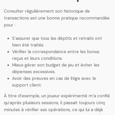
Consulter régulièrement son historique de
transactions est une bonne pratique recommandée
pour :
S’assurer que tous les dépôts et retraits ont
bien été traités.
Vérifier la correspondance entre les bonus
reçus et leurs conditions.
Mieux gérer son budget de jeu et éviter les
dépenses excessives.
Avoir des preuves en cas de litige avec le
support client.
À titre d’exemple, un joueur expérimenté m’a confié
qu’après plusieurs sessions, il passait toujours cinq
minutes à vérifier ses opérations, ce qui lui a déjà