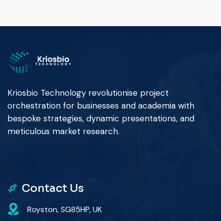
Kriosbio Technology revolutionise project
orchestration for businesses and academia with
bespoke strategies, dynamic presentations, and
meticulous market research.
Contact Us
Royston, SG85HP, UK