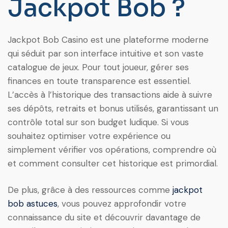
Jackpot Bob ?
Jackpot Bob Casino est une plateforme moderne
qui séduit par son interface intuitive et son vaste
catalogue de jeux. Pour tout joueur, gérer ses
finances en toute transparence est essentiel.
L’accès à l’historique des transactions aide à suivre
ses dépôts, retraits et bonus utilisés, garantissant un
contrôle total sur son budget ludique. Si vous
souhaitez optimiser votre expérience ou
simplement vérifier vos opérations, comprendre où
et comment consulter cet historique est primordial.
De plus, grâce à des ressources comme
jackpot
bob astuces
, vous pouvez approfondir votre
connaissance du site et découvrir davantage de