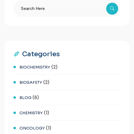
Categories
(2)
BIOCHEMISTRY
(2)
BIOSAFETY
(6)
BLOG
(1)
CHEMISTRY
(1)
ONCOLOGY