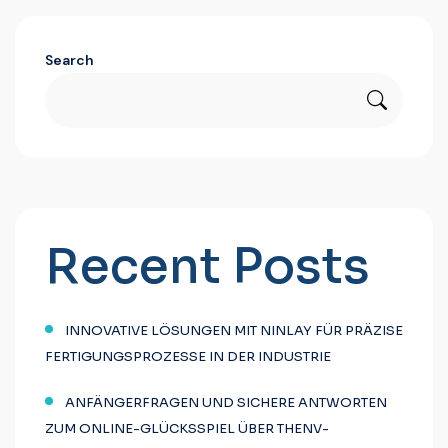
Search
Recent Posts
INNOVATIVE LÖSUNGEN MIT NINLAY FÜR PRÄZISE
FERTIGUNGSPROZESSE IN DER INDUSTRIE
ANFÄNGERFRAGEN UND SICHERE ANTWORTEN
ZUM ONLINE-GLÜCKSSPIEL ÜBER THENV-