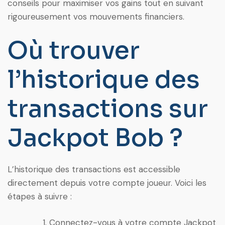
conseils pour maximiser vos gains tout en suivant
rigoureusement vos mouvements financiers.
Où trouver
l’historique des
transactions sur
Jackpot Bob ?
L’historique des transactions est accessible
directement depuis votre compte joueur. Voici les
étapes à suivre :
Connectez-vous à votre compte Jackpot