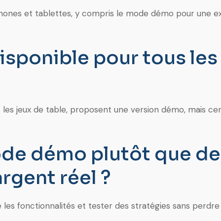
tphones et tablettes, y compris le mode démo pour une e
isponible pour tous les
 les jeux de table, proposent une version démo, mais cer
mode démo plutôt que de
rgent réel ?
es fonctionnalités et tester des stratégies sans perdre