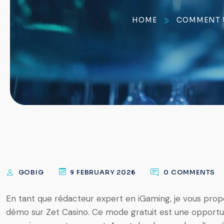
HOME
COMMENT U
GOBIG
9 FEBRUARY 2026
0 COMMENTS
En tant que rédacteur expert en iGaming, je vous prop
démo sur Zet Casino. Ce mode gratuit est une opportuni