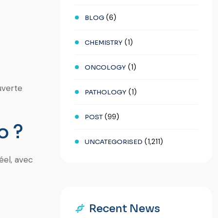
(6)
BLOG
(1)
CHEMISTRY
(1)
ONCOLOGY
uverte
(1)
PATHOLOGY
(99)
POST
o ?
(1,211)
UNCATEGORISED
éel, avec
Recent News