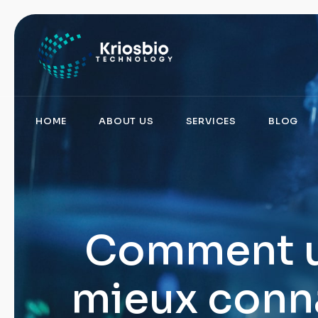
pragmatic
play
demo
slots
HOME
ABOUT US
SERVICES
BLOG
Comment ut
mieux conna