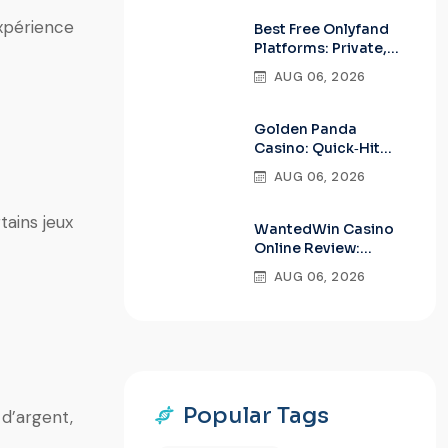
xpérience
Best Free Onlyfand
Platforms: Private,
Premium Experience
AUG 06, 2026
Guide
Golden Panda
Casino: Quick‑Hit
Slots, Rapid Table
AUG 06, 2026
Games &
Lightning‑Fast
tains jeux
Mobile Play
WantedWin Casino
Online Review:
Bonuses, Payments,
AUG 06, 2026
Mobile & Security for
Australian Players
Popular Tags
 d’argent,