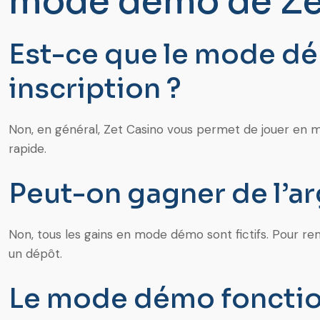
mode démo de Ze
Est-ce que le mode d
inscription ?
Non, en général, Zet Casino vous permet de jouer en 
rapide.
Peut-on gagner de l’a
Non, tous les gains en mode démo sont fictifs. Pour rem
un dépôt.
Le mode démo fonction