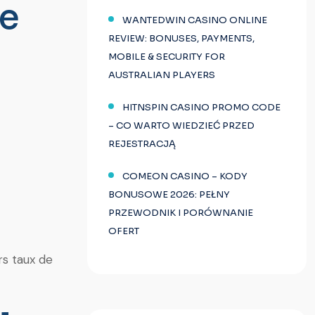
de
WANTEDWIN CASINO ONLINE
REVIEW: BONUSES, PAYMENTS,
MOBILE & SECURITY FOR
AUSTRALIAN PLAYERS
HITNSPIN CASINO PROMO CODE
– CO WARTO WIEDZIEĆ PRZED
REJESTRACJĄ
COMEON CASINO – KODY
BONUSOWE 2026: PEŁNY
PRZEWODNIK I PORÓWNANIE
OFERT
rs taux de