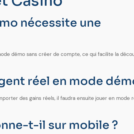
t Casino
émo nécessite une
mode démo sans créer de compte, ce qui facilite la déco
rgent réel en mode dém
porter des gains réels, il faudra ensuite jouer en mode r
ne-t-il sur mobile ?