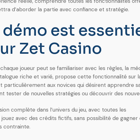
érience réelle, comprendre toutes les fonctionnalités off
ttra d’aborder la partie avec confiance et stratégie.
 démo est essenti
sur Zet Casino
aque joueur peut se familiariser avec les règles, la mé
talogue riche et varié, propose cette fonctionnalité sur l
out particulièrement aux novices qui désirent apprendre s
ent tester de nouvelles stratégies ou découvrir des nouve
on complète dans l’univers du jeu, avec toutes les
 jouez avec des crédits fictifs, sans possibilité de gagner
s contrainte.