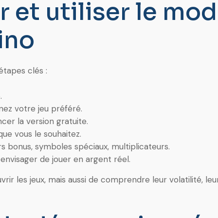
et utiliser le mo
ino
étapes clés :
.
nez votre jeu préféré.
er la version gratuite.
 que vous le souhaitez.
urs bonus, symboles spéciaux, multiplicateurs.
envisager de jouer en argent réel.
les jeux, mais aussi de comprendre leur volatilité, leu