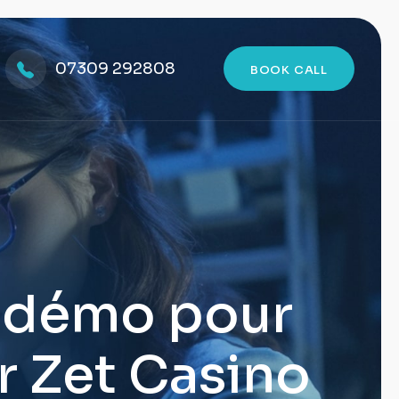
07309 292808
BOOK CALL
e démo pour
r Zet Casino