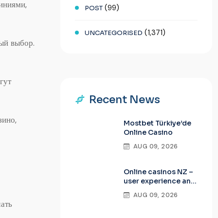
иниями,
(99)
POST
(1,371)
UNCATEGORISED
ый выбор.
гут
Recent News
зино,
Mostbet Türkiye’de
Online Casino
AUG 09, 2026
Online casinos NZ –
user experience and
platform features
AUG 09, 2026
чать