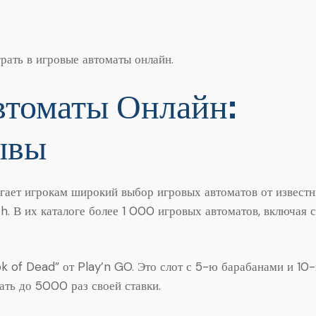
грать в игровые автоматы онлайн.
втоматы Онлайн:
ывы
агает игрокам широкий выбор игровых автоматов от извест
h. В их каталоге более 1 000 игровых автоматов, включая с
k of Dead” от Play’n GO. Это слот с 5-ю барабанами и 10
ать до 5000 раз своей ставки.