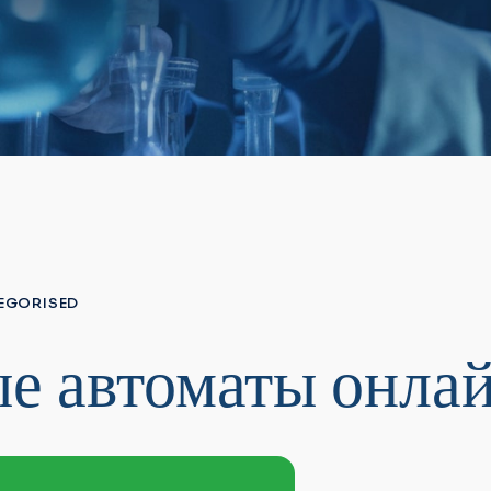
EGORISED
ые автоматы онла