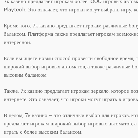
7к казино предлагает игрокам более 1000 игровых автом
Playtech. Это означает, что игроки могут выбрать игру, к
Кроме того, 7к казино предлагает игрокам различные бон
балансом. Платформа также предлагает игрокам возможно
интересной.
Если вы ищете новый способ провести свободное время, 
широкий выбор игровых автоматов, а также различные бон
высоким балансом.
Также, 7к казино предлагает игрокам зеркало, которое по
интернете. Это означает, что игроки могут играть в игров
В целом, 7к казино – это отличный выбор для игроков, к
предлагает игрокам широкий выбор игровых автоматов, а
играть с более высоким балансом.