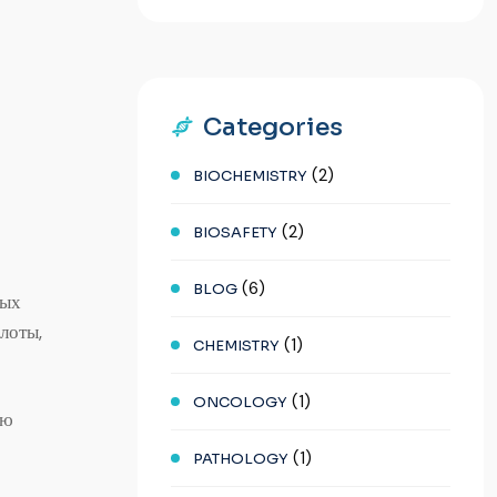
Categories
(2)
BIOCHEMISTRY
(2)
BIOSAFETY
(6)
BLOG
ных
лоты,
(1)
CHEMISTRY
(1)
ONCOLOGY
-ю
(1)
PATHOLOGY