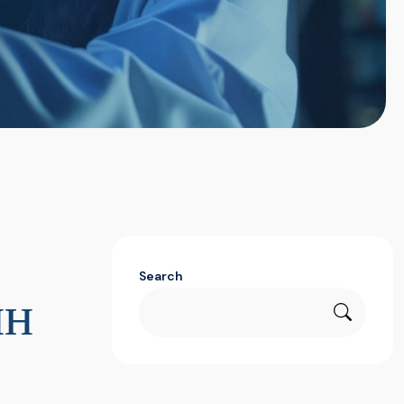
Search
йн