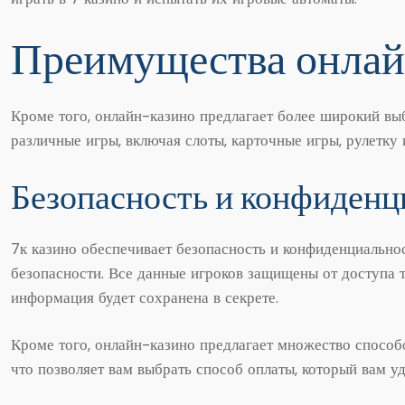
Преимущества онлай
Кроме того, онлайн-казино предлагает более широкий вы
различные игры, включая слоты, карточные игры, рулетку 
Безопасность и конфиденц
7к казино обеспечивает безопасность и конфиденциально
безопасности. Все данные игроков защищены от доступа т
информация будет сохранена в секрете.
Кроме того, онлайн-казино предлагает множество способо
что позволяет вам выбрать способ оплаты, который вам уд