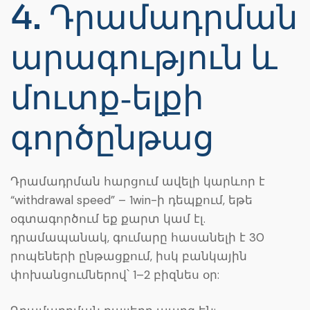
4. Դրամադրման
արագություն և
մուտք‑ելքի
գործընթաց
Դրամադրման հարցում ավելի կարևոր է
“withdrawal speed” – 1win-ի դեպքում, եթե
օգտագործում եք քարտ կամ էլ.
դրամապանակ, գումարը հասանելի է 30
րոպեների ընթացքում, իսկ բանկային
փոխանցումներով՝ 1–2 բիզնես օր: