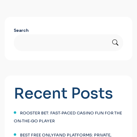
Search
Recent Posts
ROOSTER BET: FAST‑PACED CASINO FUN FOR THE
ON‑THE‑GO PLAYER
BEST FREE ONLYFAND PLATFORMS: PRIVATE,