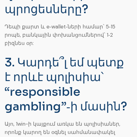
պրոցեսները?
Դեպի քարտ և e‑wallet‑ների համար՝ 5‑15
րոպե, բանկային փոխանցումներով՝ 1‑2
բիզնես օր:
3. Կարդե՞լ եմ պետք
է որևէ պոլիսիա՝
“responsible
gambling”‑ի մասին?
Այո, 1win-ի կայքում առկա են պոլիսիաներ,
որոնք կարող են օգնել սահմանափակել