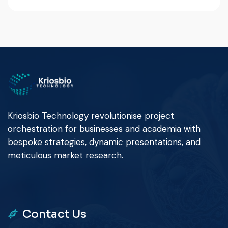
Kriosbio Technology revolutionise project
orchestration for businesses and academia with
bespoke strategies, dynamic presentations, and
meticulous market research.
Contact Us