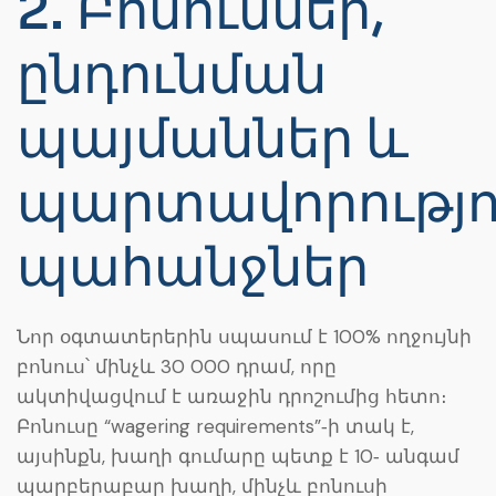
2. Բոնուսներ,
ընդունման
պայմաններ և
պարտավորությո
պահանջներ
Նոր օգտատերերին սպասում է 100% ողջույնի
բոնուս՝ մինչև 30 000 դրամ, որը
ակտիվացվում է առաջին դրոշումից հետո։
Բոնուսը “wagering requirements”‑ի տակ է,
այսինքն, խաղի գումարը պետք է 10‑ անգամ
պարբերաբար խաղի, մինչև բոնուսի