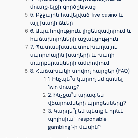
մուտք‑ելքի գործընթաց
5. Բջջային հավելված, live casino և
այլ խաղի ձևեր
6. Ապահովություն, լիցենզավորում և
հաճախորդների աջակցություն
7. Պատասխանատու խաղալու,
սպորտային խաղերի և խաղի
տարբերակների ամփոփում
8. Հաճախակի տրվող հարցեր (FAQ)
1. Ինչպե՞ս կարող եմ գտնել
1win մուտք?
2. Ինչքա՞ն արագ են
վճարումների պրոցեսները?
3. Կարդե՞լ եմ պետք է որևէ
պոլիսիա՝ “responsible
gambling”‑ի մասին?