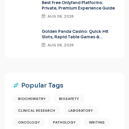
Best Free Onlyfand Platforms:
Private, Premium Experience Guide
AUG 06, 2026
Golden Panda Casino: Quick‑Hit
Slots, Rapid Table Games &
Lightning‑Fast Mobile Play
AUG 06, 2026
Popular Tags
BIOCHEMISTRY
BIOSAFETY
CLINICAL RESEARCH
LABORATORY
ONCOLOGY
PATHOLOGY
WRITING