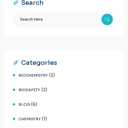
Search
Categories
(2)
BIOCHEMISTRY
(2)
BIOSAFETY
(6)
BLOG
(1)
CHEMISTRY