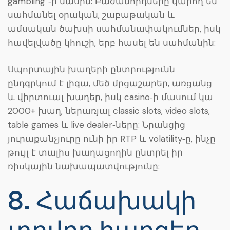
gambling”‑ի մասին: Բաժանորդները կարող են
սահմանել օրական, շաբաթական և
ամսական ծախսի սահմանափակումներ, իսկ
հավելվածը կհուշի, երբ հասել են սահմանին:
Սպորտային խաղերի ընտրությունն
ընդգրկում է լիգա, մեծ մրցաշարեր, առցանց
և վիրտուալ խաղեր, իսկ casino‑ի մասում կա
2000+ խաղ, ներառյալ classic slots, video slots,
table games և live dealer‑ները: Նրանցից
յուրաքանչյուրը ունի իր RTP և volatility‑ը, ինչը
թույլ է տալիս խաղացողին ընտրել իր
ռիսկային նախապատվությունը:
8. Հաճախակի